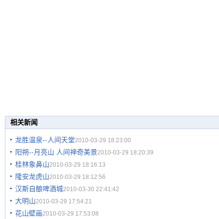
相关新闻
龙胜温泉--人间天堂
2010-03-29 18:23:00
阳朔--月亮山 人间神奇美景
2010-03-29 18:20:39
桂林象鼻山
2010-03-29 18:16:13
隆安龙虎山
2010-03-29 18:12:56
汉斯自酿啤酒城
2010-03-30 22:41:42
大明山
2010-03-29 17:54:21
花山壁画
2010-03-29 17:53:08