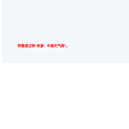
转载请注明“来源：中国天气网”。