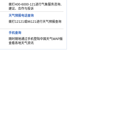
拨打400-6000-121进行气象服务咨询、
建议、合作与投诉
天气预报电话查询
拨打12121或96121进行天气预报查询
手机查询
随时随地通过手机登陆中国天气WAP版
查看各地天气资讯