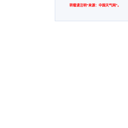
转载请注明“来源：中国天气网”。