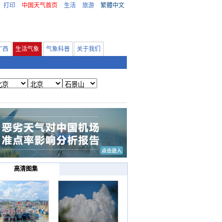
打印
中国天气首页
生活
旅游
繁體中文
广西
生活气象
气象科普
关于我们
高清图集