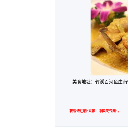
美食地址：竹溪百河鱼庄南
转载请注明“来源：中国天气网”。