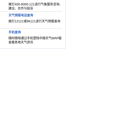
拨打400-6000-121进行气象服务咨询、
建议、合作与投诉
天气预报电话查询
拨打12121或96121进行天气预报查询
手机查询
随时随地通过手机登陆中国天气WAP版
查看各地天气资讯