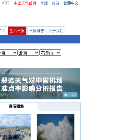
打印
中国天气首页
生活
旅游
繁體中文
广西
生活气象
气象科普
关于我们
高清图集