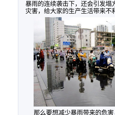
暴雨的连续袭击下，还会引发塌
灾害，给大家的生产生活带来不
那么要想减少暴雨带来的危害