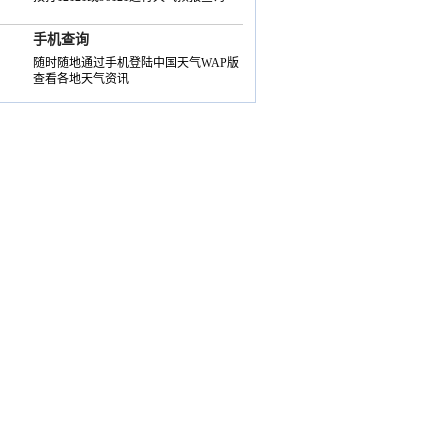
手机查询
随时随地通过手机登陆中国天气WAP版
查看各地天气资讯