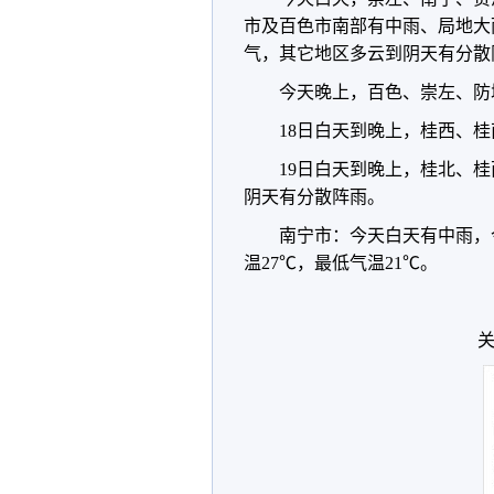
市及百色市南部有中雨、局地大
气，其它地区多云到阴天有分散
今天晚上，百色、崇左、防
18日白天到晚上，桂西、
19日白天到晚上，桂北、
阴天有分散阵雨。
南宁市：今天白天有中雨，
温27℃，最低气温21℃。
关