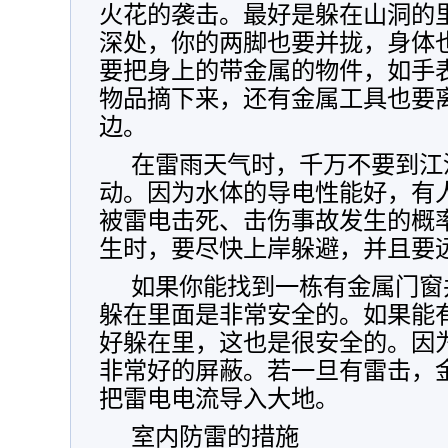
火花的袭击。最好是躲在山洞的
深处，你的两脚也要并拢，身体
要把身上的带金属的物件，如手
物品摘下来，还有金属工具也要
边。
在雷雨天气时，千万不要到江
动。因为水体的导电性能好，有
被雷电击死、击伤事故发生的概
生时，要尽快上岸躲避，并且要
如果你能找到一栋有金属门窗
躲在里面是非常安全的。如果能
好躲在里，这也是很安全的。因
非常好的屏蔽。若一旦有雷击，
把雷电电流导入大地。
室内防雷的措施