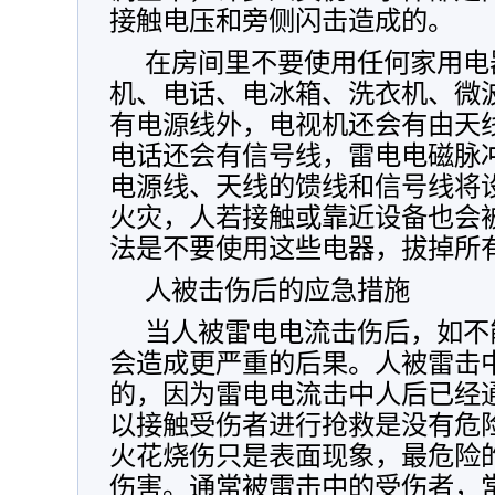
接触电压和旁侧闪击造成的。
在房间里不要使用任何家用电
机、电话、电冰箱、洗衣机、微
有电源线外，电视机还会有由天
电话还会有信号线，雷电电磁脉
电源线、天线的馈线和信号线将
火灾，人若接触或靠近设备也会
法是不要使用这些电器，拔掉所
人被击伤后的应急措施
当人被雷电电流击伤后，如不
会造成更严重的后果。人被雷击
的，因为雷电电流击中人后已经
以接触受伤者进行抢救是没有危
火花烧伤只是表面现象，最危险
伤害。通常被雷击中的受伤者，