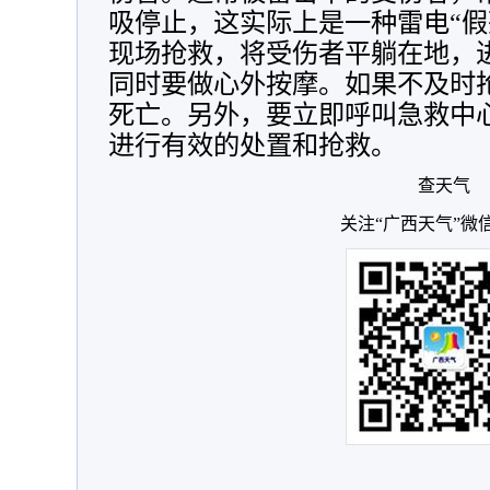
吸停止，这实际上是一种雷电“假
现场抢救，将受伤者平躺在地，
同时要做心外按摩。如果不及时
死亡。另外，要立即呼叫急救中
进行有效的处置和抢救。
查天气
关注“广西天气”微