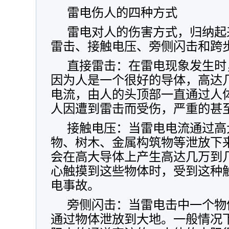
雷电伤人的四种方式
雷电对人的伤害方式，归纳起
雷击、接触电压、旁侧闪击和跨
直接雷击：在雷电现象发生时
因为人是一个很好的导体，高达
电流，由人的头顶部一直通过人
人因遭到雷击而受伤，严重的甚
接触电压：当雷电电流通过高
物、树木、金属构筑物等泄放下
会在高大导体上产生高达几万到
心触摸到这些物体时，受到这种
电事故。
旁侧闪击：当雷电击中一个物
通过物体泄放到大地。一般情况