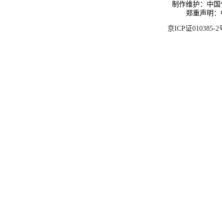
制作维护：中国
郑重声明：
京ICP证010385-2