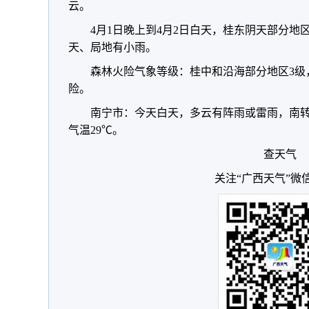
云。
4月1日晚上到4月2日白天，桂东阴天部分地
天、局地有小雨。
森林火险气象等级：桂中和沿海部分地区3级
险。
南宁市：今天白天，多云有阵雨或雷雨，南转北
气温29℃。
查天气
关注“广西天气”微