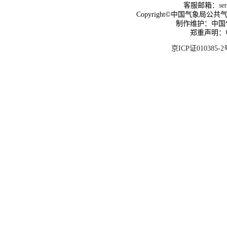
客服邮箱：
se
Copyright©中国气象局公共气象服
制作维护：中国
郑重声明：
京ICP证010385-2