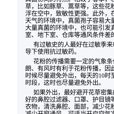
草，比如豚草、蒿草等，这些花
浮在空中，致敏性更强。此外，
天气的环境中，真菌孢子容易大
大量真菌的环境中，也可能引发
室、地下室、仓库等通风条件差
有过敏史的人最好在过敏季来
导下使用抗过敏药。
花粉的传播需要一定的气象条
朗、有风时有利于花粉传播，因
时候尽量避免外出，每天的10时
时段，这时也尽量避免外出。
如果外出，最好避开花草密集
好的鼻腔过滤器、口罩、护目镜
衣物，清洗鼻腔、面部，减少花
减少开窗通风，可适当开启空气