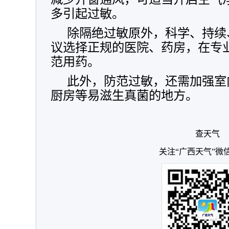
多引起过敏。
除隔绝过敏原外，科学、持续
议选择正规的医院、药房，在专
范用药。
此外，防范过敏，还需加强室
厨房等易滋生真菌的地方。
查天气
关注“广西天气”微