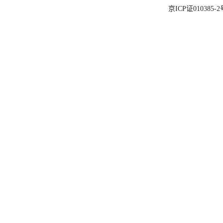
京ICP证010385-2