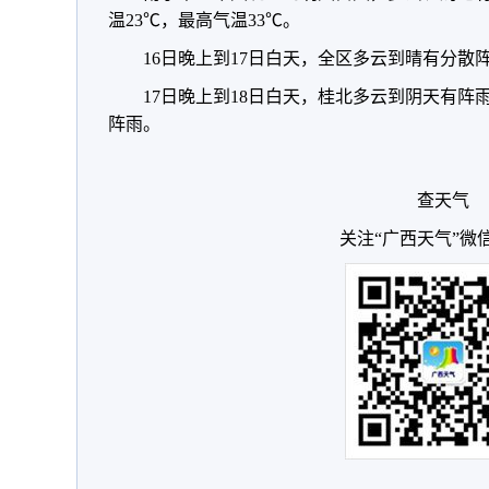
温23℃，最高气温33℃。
16日晚上到17日白天，全区多云到晴有分散
17日晚上到18日白天，桂北多云到阴天有
阵雨。
查天气
关注“广西天气”微