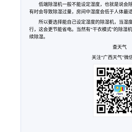
低端除湿机一般不能设定湿度，也就是说会
有时会导致除湿过量，房间中湿度会低于人体最
所以要选择能自己设定湿度的除湿机，当湿
行，这会更节能省电。当然有“干衣模式”的除湿
续除湿。
查天气
关注“广西天气”微