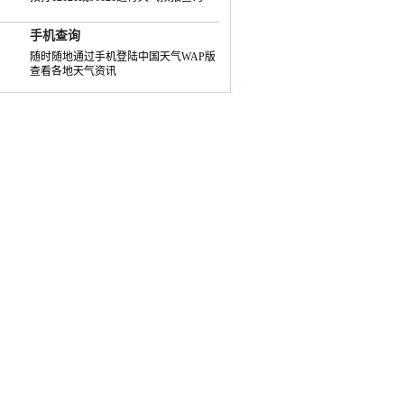
手机查询
随时随地通过手机登陆中国天气WAP版
查看各地天气资讯