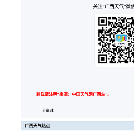
关注“广西天气”微
转载请注明“来源：中国天气网广西站”。
分享到：
广西天气热点