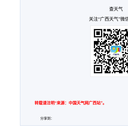
查天气
关注“广西天气”微
转载请注明“来源：中国天气网广西站”。
分享到：