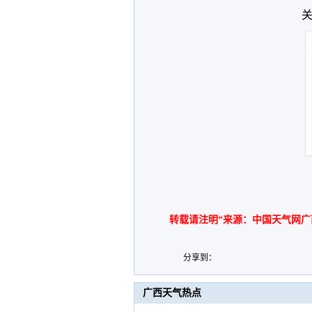
关
转载请注明“来源：中国天气网广
分享到：
广西天气热点