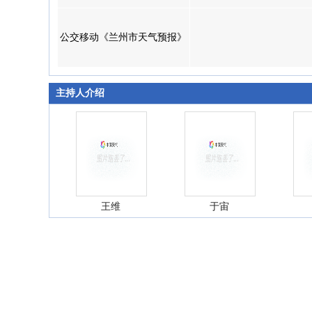
公交移动《兰州市天气预报》
主持人介绍
王维
于宙