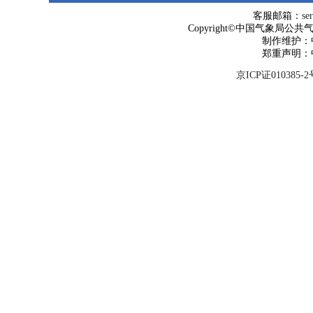
客服邮箱：
se
Copyright©中国气象局公共气象服
制作维护：
郑重声明：
京ICP证010385-2