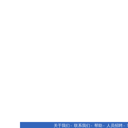
关于我们
-
联系我们
-
帮助
-
人员招聘
-