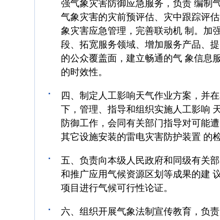
强气象灾害防御应急服务，负责 编制
气象灾害的灾前预评估、灾中跟踪评估
象灾害应急管理，完善联动机 制。加
段、拓宽服务领域、增加服务产品、提
的公众覆盖面，建立畅通的气 象信息
的时效性。
四、制定人工影响天气作业方案，并在
下，管理、指导和组织实施人工影响 
防御工作，会同有关部门指导对可能遭
其它设施安装的雷电灾害防护装置 的
五、负责向本级人民政府和同级有关部
和推广应用气候资源区划等成果的建 
项目进行气候可行性论证。
六、组织开展气象法制宣传教育，负责