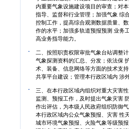
内重要气象设施建设项目的审查；对本
指导、监督和行业管理；加强气象 综
控制工作，提高综合观测数据质量、数
作的水平；加强多轨道预报预测 业务
高业务指导能力。
二、按照职责权限审批气象台站调整计
气象探测资料的汇总、分发；依法保 
术、装备、信息网络等方面的技术支持
共享平台建设；管理本行政区域内 涉
三、在本行政区域内组织对重大灾害性
监测、预报工作，及时提出气象灾害 
作出评估，为本级人民政府组织防御气
本行政区域内公众气象预报、灾害 性
城市环境气象预报、火险气象等级预报