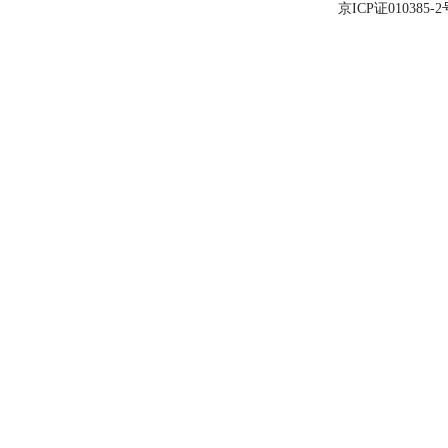
京ICP证010385-2