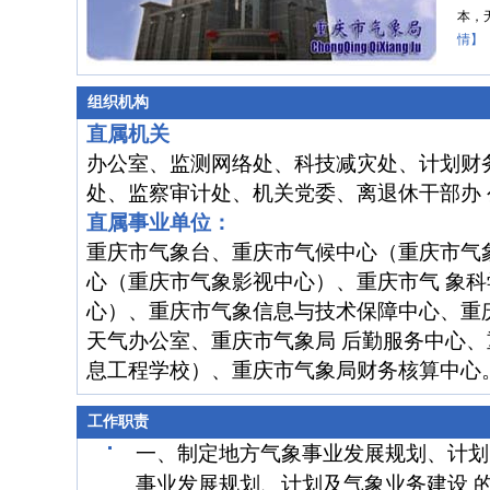
本，
情】
组织机构
直属机关
办公室、监测网络处、科技减灾处、计划财
处、监察审计处、机关党委、离退休干部办 
直属事业单位：
重庆市气象台、重庆市气候中心（重庆市气
心（重庆市气象影视中心）、重庆市气 象
心）、重庆市气象信息与技术保障中心、重
天气办公室、重庆市气象局 后勤服务中心
息工程学校）、重庆市气象局财务核算中心
工作职责
一、制定地方气象事业发展规划、计划
事业发展规划、计划及气象业务建设 