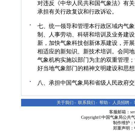
对违反《中华人民共和国气象法》有关
承担有关行政复议和行政诉讼。
七、统一领导和管理本行政区域内气象
制、人事劳动、科研和培训及业务建设
新，加快气象科技创新体系建设，开展
相适应的新知识、新技术培训。会同地
气象机构实施以部门为主的双重管理；
好当地气象部门的精神文明建设和思想
八、承担中国气象局和省级人民政府交
关于我们
-
联系我们
-
帮助
-
人员招聘
-
客服邮箱：
se
Copyright©中国气象局公共气象服
制作维护：
郑重声明：