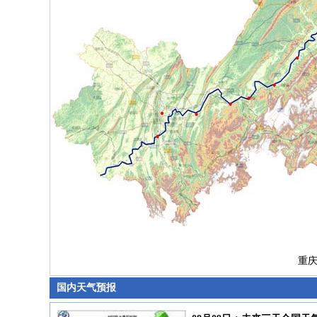
重庆市
国内天气预报