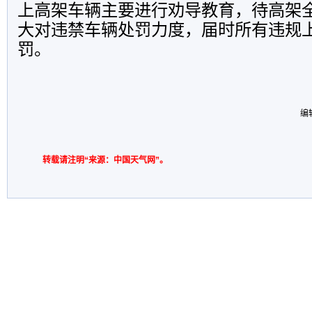
上高架车辆主要进行劝导教育，待高架
大对违禁车辆处罚力度，届时所有违规
罚。
编
转载请注明“来源：中国天气网”。