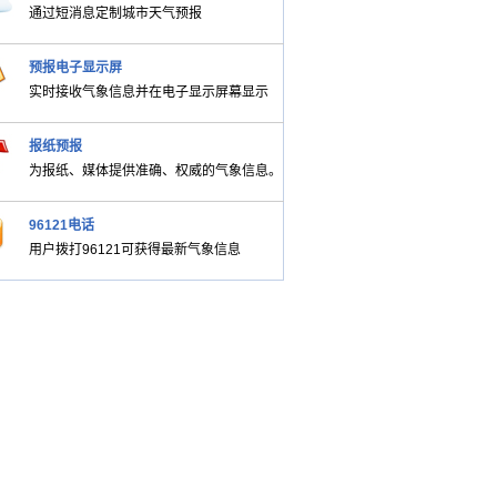
通过短消息定制城市天气预报
预报电子显示屏
实时接收气象信息并在电子显示屏幕显示
报纸预报
为报纸、媒体提供准确、权威的气象信息。
96121电话
用户拨打96121可获得最新气象信息