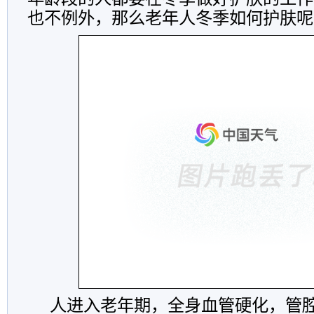
也不例外，那么老年人冬季如何护肤呢
人进入老年期，全身血管硬化，管