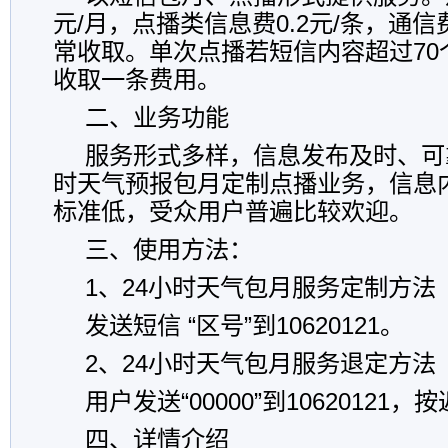
元/月，点播类信息费0.2元/条，通
常收取。单次点播若短信内容超过70
收取一条费用。
二、业务功能
服务形式多样，信息发布及时、可
时天气预报包月定制点播业务，信息
标准低，受众用户普遍比较欢迎。
三、使用方法：
1、24小时天气包月服务定制方法
发送短信 “区号”到10620121。
2、24小时天气包月服务退定方法
用户发送“00000”到1062012
四、详情介绍