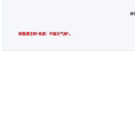
编
转载请注明“来源：中国天气网”。