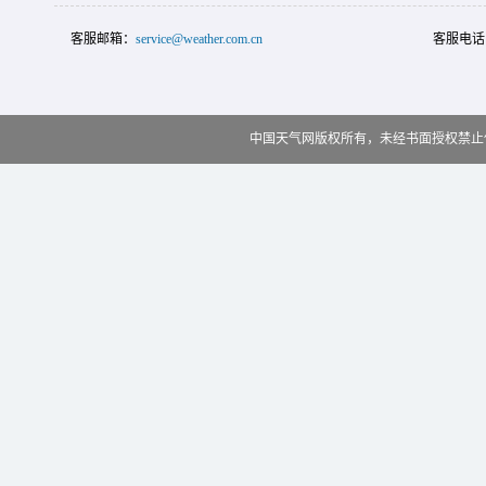
客服邮箱：
service@weather.com.cn
客服电话
中国天气网版权所有，未经书面授权禁止使用 