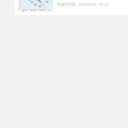
中国天气网
2026-08-06
07:22