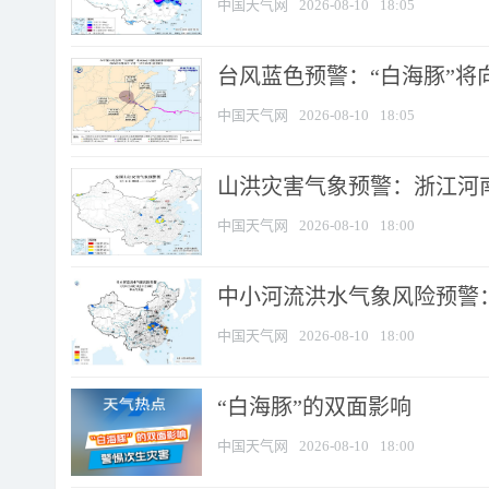
中国天气网
2026-08-10
18:05
台风蓝色预警：“白海豚”将向
中国天气网
2026-08-10
18:05
山洪灾害气象预警：浙江河南
中国天气网
2026-08-10
18:00
中小河流洪水气象风险预警：
中国天气网
2026-08-10
18:00
​“白海豚”的双面影响
中国天气网
2026-08-10
18:00