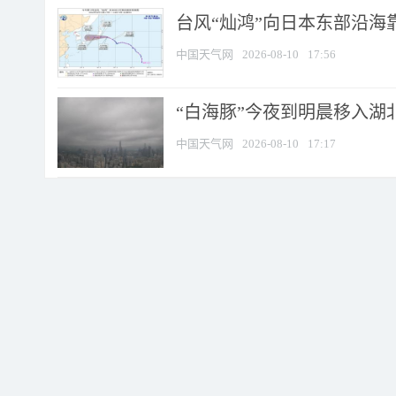
台风“灿鸿”向日本东部沿海靠近
中国天气网
2026-08-10
17:56
“白海豚”今夜到明晨移入湖北
中国天气网
2026-08-10
17:17