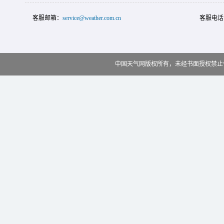
客服邮箱：
service@weather.com.cn
客服电话
中国天气网版权所有，未经书面授权禁止使用 