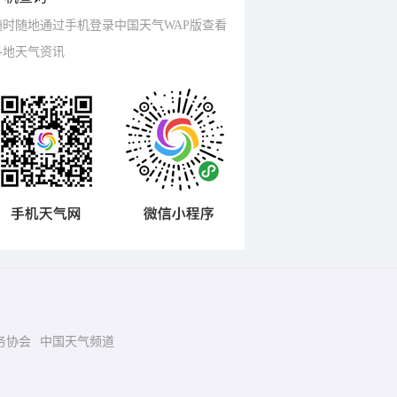
随时随地通过手机登录中国天气WAP版查看
各地天气资讯
务协会
中国天气频道