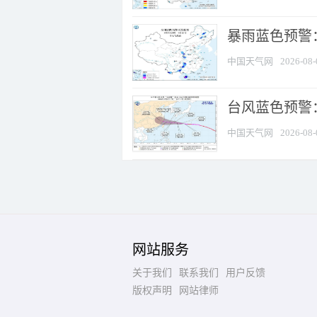
暴雨蓝色预警：
中国天气网
2026-08-
台风蓝色预警
中国天气网
2026-08-
网站服务
关于我们
联系我们
用户反馈
版权声明
网站律师