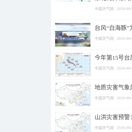
中国天气网
2026-08-
台风“白海豚
中国天气网
2026-08-
今年第15号台
中国天气网
2026-08-
地质灾害气象风
中国天气网
2026-08-
山洪灾害预警：
中国天气网
2026-08-