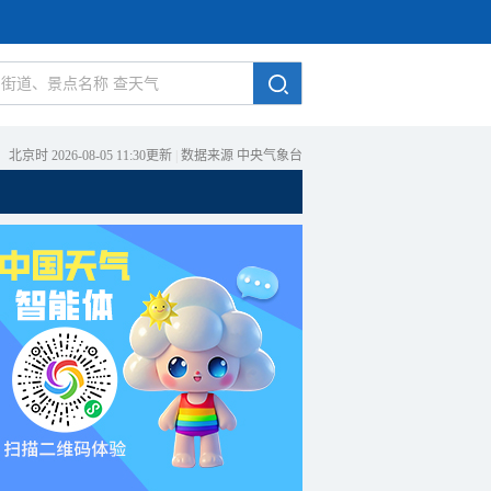
北京时 2026-08-05 11:30更新
|
数据来源 中央气象台