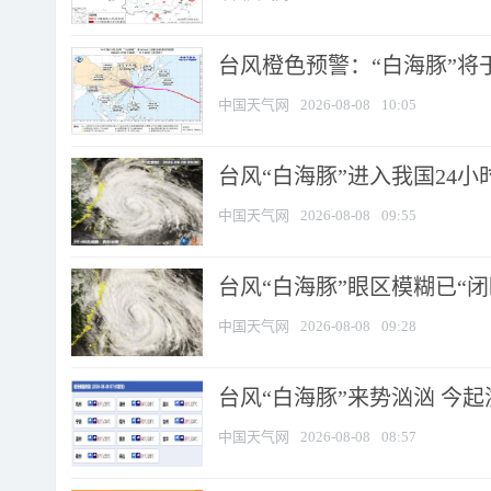
台风橙色预警：“白海豚”将于
中国天气网
2026-08-08
10:05
台风“白海豚”进入我国24小时
中国天气网
2026-08-08
09:55
台风“白海豚”眼区模糊已“闭
中国天气网
2026-08-08
09:28
台风“白海豚”来势汹汹 今起
中国天气网
2026-08-08
08:57