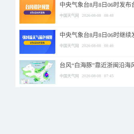
中央气象台8月8日06时发
中国天气网
2026-08-08
08:48
中央气象台8月8日06时继
中国天气网
2026-08-08
08:46
台风“白海豚”靠近浙闽沿海风
中国天气网
2026-08-08
07:45