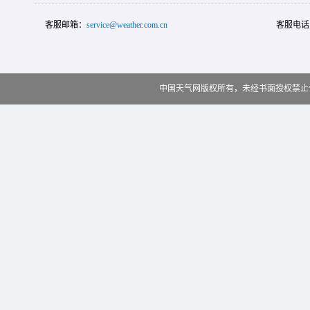
客服邮箱：
service@weather.com.cn
客服电话
中国天气网版权所有，未经书面授权禁止使用 