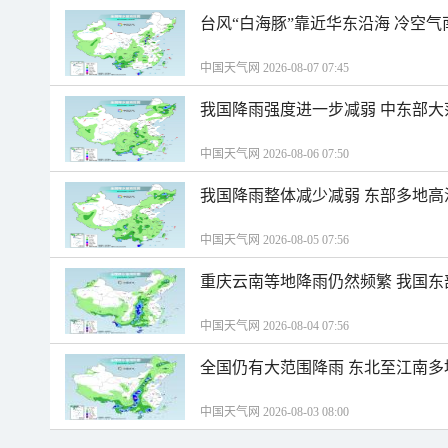
台风“白海豚”靠近华东沿海 冷空
中国天气网 2026-08-07 07:45
我国降雨强度进一步减弱 中东部大
中国天气网 2026-08-06 07:50
我国降雨整体减少减弱 东部多地高
中国天气网 2026-08-05 07:56
重庆云南等地降雨仍然频繁 我国东
中国天气网 2026-08-04 07:56
全国仍有大范围降雨 东北至江南多
中国天气网 2026-08-03 08:00