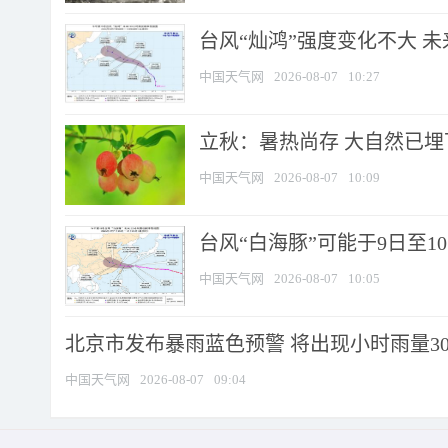
台风“灿鸿”强度变化不大 
中国天气网
2026-08-07
10:27
立秋：暑热尚存 大自然已
中国天气网
2026-08-07
10:09
台风“白海豚”可能于9日至1
中国天气网
2026-08-07
10:05
北京市发布暴雨蓝色预警 将出现小时雨量30毫
中国天气网
2026-08-07
09:04