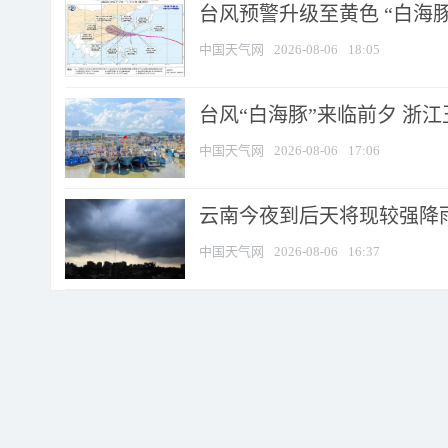
台风预警升级至黄色 “白海豚
中国天气网
2026-08-06
18:05
台风“白海豚”来临前夕 浙
中国天气网
2026-08-06
17:06
云南今夜到后天将现较强降雨
中国天气网
2026-08-06
16:37