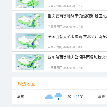
中国天气网 2026-08-05 07:56
重庆云南等地降雨仍然频繁 我国东
中国天气网 2026-08-04 07:56
全国仍有大范围降雨 东北至江南多
中国天气网 2026-08-03 08:00
四川陕西等地需警惕降雨叠加致灾
中国天气网 2026-08-02 07:58
周边地区
29
/
25
°C
屏东
高雄