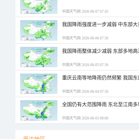
中国天气网 2026-08-07 07:45
我国降雨强度进一步减弱 中东部大
中国天气网 2026-08-06 07:50
我国降雨整体减少减弱 东部多地高
中国天气网 2026-08-05 07:56
重庆云南等地降雨仍然频繁 我国东
中国天气网 2026-08-04 07:56
全国仍有大范围降雨 东北至江南多
中国天气网 2026-08-03 08:00