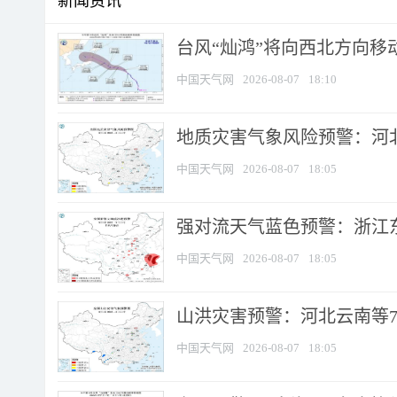
新闻资讯
台风“灿鸿”将向西北方向移
中国天气网
2026-08-07
18:10
地质灾害气象风险预警：河北
中国天气网
2026-08-07
18:05
强对流天气蓝色预警：浙江东部
中国天气网
2026-08-07
18:05
山洪灾害预警：河北云南等7
中国天气网
2026-08-07
18:05