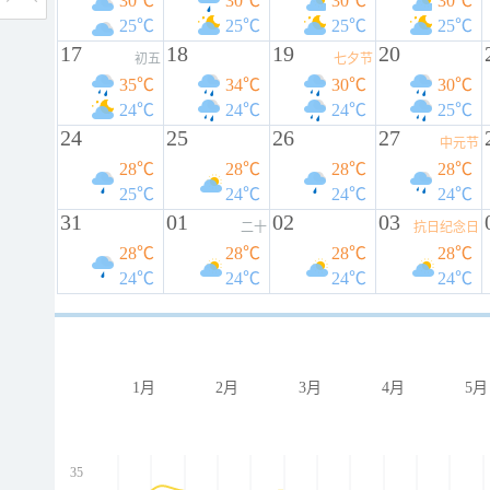
30℃
30℃
30℃
30℃
25℃
25℃
25℃
25℃
17
18
19
20
初五
七夕节
35℃
34℃
30℃
30℃
24℃
24℃
24℃
25℃
24
25
26
27
中元节
28℃
28℃
28℃
28℃
25℃
24℃
24℃
24℃
31
01
02
03
二十
抗日纪念日
28℃
28℃
28℃
28℃
24℃
24℃
24℃
24℃
1月
2月
3月
4月
5月
35