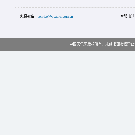
客服邮箱：
service@weather.com.cn
客服电话
中国天气网版权所有，未经书面授权禁止使用 