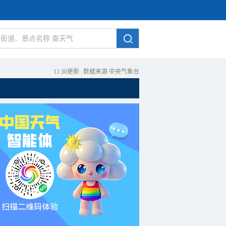
11:30更新
|
数据来源 中央气象台