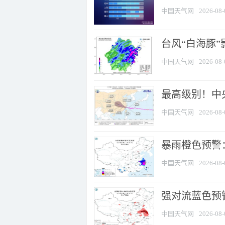
中国天气网
2026-08-
台风“白海豚”
中国天气网
2026-08-
最高级别！中央
中国天气网
2026-08-
暴雨橙色预警：
中国天气网
2026-08-
强对流蓝色预警
中国天气网
2026-08-