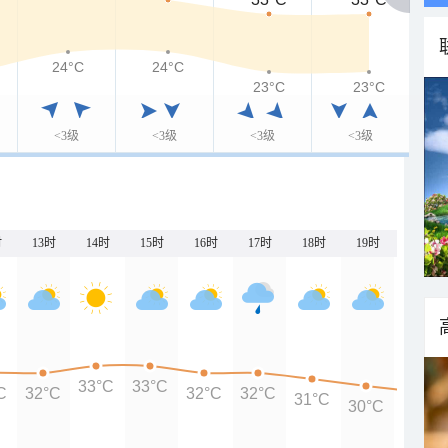
24°C
24°C
23°C
23°C
<3级
<3级
<3级
<3级
时
13时
14时
15时
16时
17时
18时
19时
20时
33°C
33°C
C
32°C
32°C
32°C
31°C
30°C
29°C