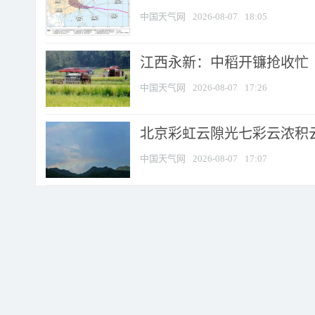
中国天气网
2026-08-07
18:05
江西永新：中稻开镰抢收忙
中国天气网
2026-08-07
17:26
北京彩虹云隙光七彩云浓积
中国天气网
2026-08-07
17:07