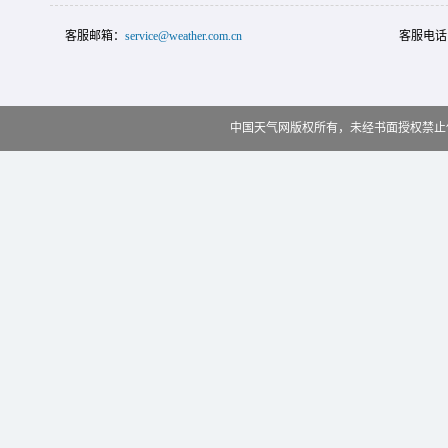
客服邮箱：
service@weather.com.cn
客服电话
中国天气网版权所有，未经书面授权禁止使用 