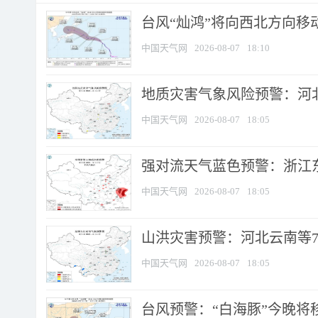
台风“灿鸿”将向西北方向移
中国天气网
2026-08-07
18:10
地质灾害气象风险预警：河北
中国天气网
2026-08-07
18:05
强对流天气蓝色预警：浙江东部
中国天气网
2026-08-07
18:05
山洪灾害预警：河北云南等7
中国天气网
2026-08-07
18:05
台风预警：“白海豚”今晚将移入