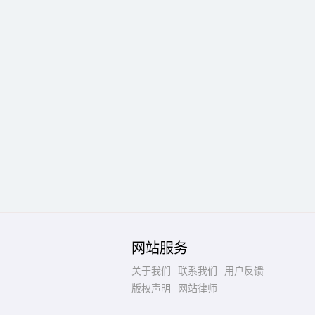
网站服务
关于我们
联系我们
用户反馈
版权声明
网站律师