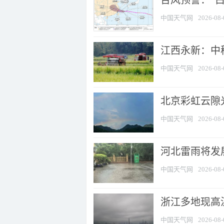
台风预警：“白
中国天气网
2026-08-
江西永新：中
中国天气网
2026-08-
北京彩虹云隙
中国天气网
2026-08-
河北雷雨将发展
中国天气网
2026-08-
浙江多地现高温
中国天气网
2026-08-