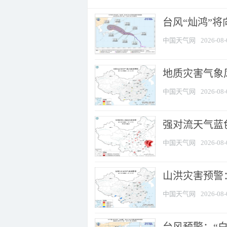
台风“灿鸿”
中国天气网
2026-08-
地质灾害气象
中国天气网
2026-08-
强对流天气蓝色
中国天气网
2026-08-
山洪灾害预警：
中国天气网
2026-08-