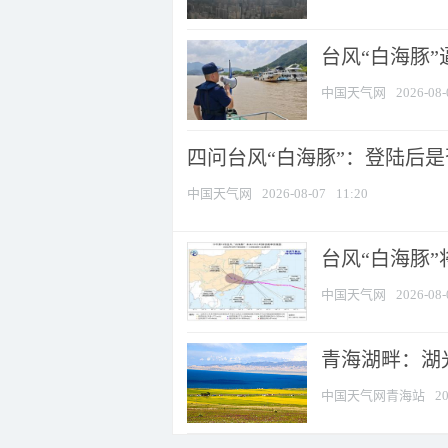
台风“白海豚
中国天气网
2026-08-
四问台风“白海豚”：登陆后是否
中国天气网
2026-08-07
11:20
台风“白海豚
中国天气网
2026-08-
青海湖畔：湖
中国天气网青海站
20