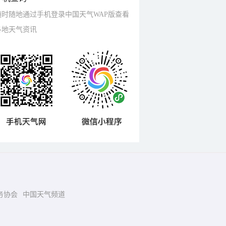
随时随地通过手机登录中国天气WAP版查看
各地天气资讯
务协会
中国天气频道