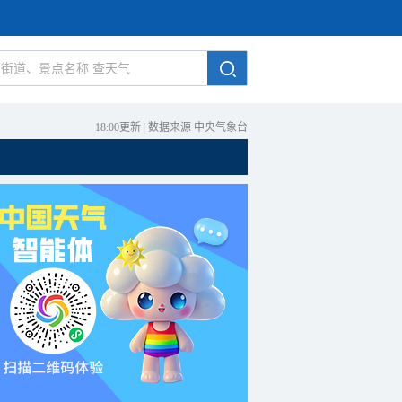
18:00更新
|
数据来源 中央气象台