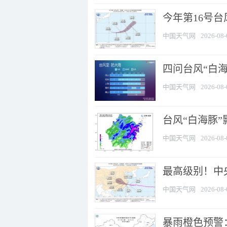
今年第16号台
中国天气网
2026-08-
四问台风“白海
中国天气网
2026-08-
台风“白海豚”
中国天气网
2026-08-
最高级别！中央
中国天气网
2026-08-
暴雨橙色预警：