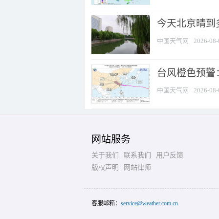
今天北京晴到
中国天气网
2026-08-
台风橙色预警：
中国天气网
2026-08-
网站服务
关于我们
联系我们
用户反馈
版权声明
网站律师
客服邮箱：
service@weather.com.cn