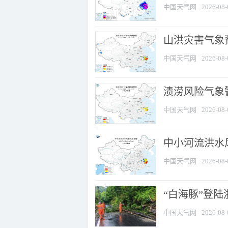
中国天气网
2026-08-
山洪灾害气象
中国天气网
2026-08-
渍涝风险气象
中国天气网
2026-08-
中小河流洪水
中国天气网
2026-08-
“白海豚”登陆
中国天气网
2026-08-