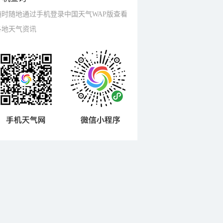
随时随地通过手机登录中国天气WAP版查看
各地天气资讯