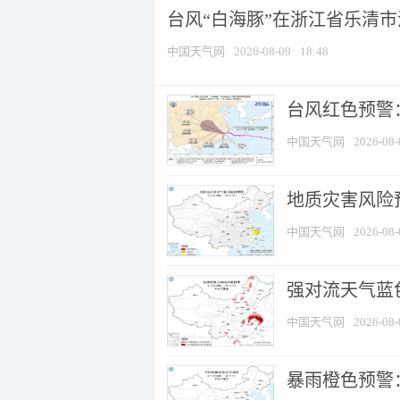
台风“白海豚”在浙江省乐清
中国天气网
2026-08-09
18:48
​台风红色预警
中国天气网
2026-08-
地质灾害风险
中国天气网
2026-08-
强对流天气蓝色
中国天气网
2026-08-
暴雨橙色预警