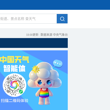
18:00更新
|
数据来源 中央气象台