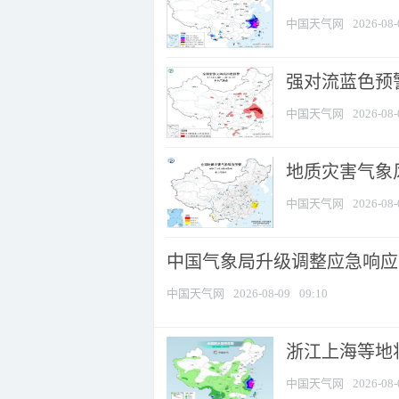
中国天气网
2026-08-
强对流蓝色预警
中国天气网
2026-08-
地质灾害气象
中国天气网
2026-08-
中国气象局升级调整应急响应
中国天气网
2026-08-09
09:10
浙江上海等地将
中国天气网
2026-08-