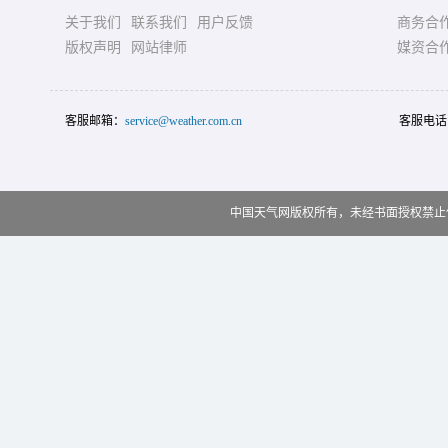
关于我们
联系我们
用户反馈
商务合
版权声明
网站律师
媒资合
客服邮箱：
service@weather.com.cn
客服电话
中国天气网版权所有，未经书面授权禁止使用 