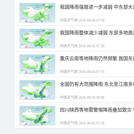
我国降雨强度进一步减弱 中东部大
中国天气网 2026-08-06 07:50
我国降雨整体减少减弱 东部多地高
中国天气网 2026-08-05 07:56
重庆云南等地降雨仍然频繁 我国东
中国天气网 2026-08-04 07:56
全国仍有大范围降雨 东北至江南多
中国天气网 2026-08-03 08:00
四川陕西等地需警惕降雨叠加致灾
中国天气网 2026-08-02 07:58