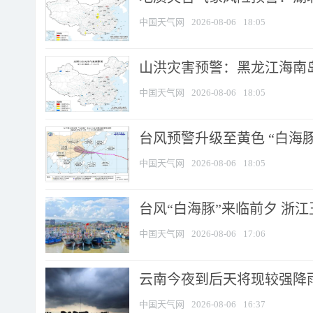
中国天气网
2026-08-06
18:05
山洪灾害预警：黑龙江海南岛
中国天气网
2026-08-06
18:05
台风预警升级至黄色 “白海豚
中国天气网
2026-08-06
18:05
台风“白海豚”来临前夕 浙
中国天气网
2026-08-06
17:06
云南今夜到后天将现较强降雨
中国天气网
2026-08-06
16:37