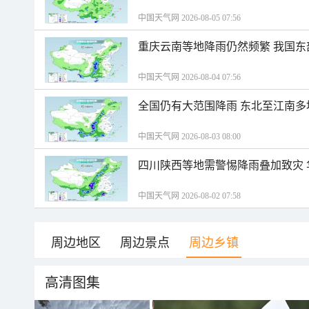
中国天气网 2026-08-05 07:56
重庆云南等地降雨仍然频繁 我国东
中国天气网 2026-08-04 07:56
全国仍有大范围降雨 东北至江南多
中国天气网 2026-08-03 08:00
四川陕西等地需警惕降雨叠加致灾
中国天气网 2026-08-02 07:58
周边地区
周边景点
周边乡镇
高清图集