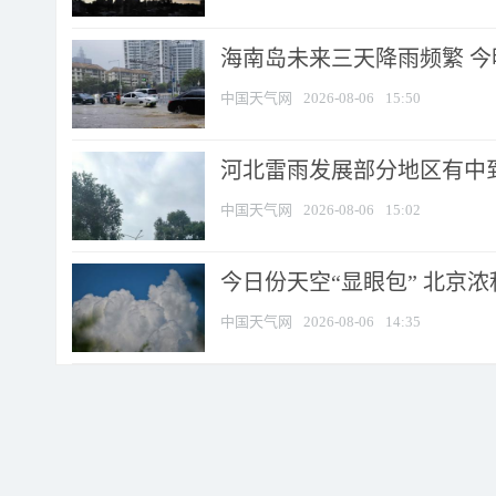
海南岛未来三天降雨频繁 
中国天气网
2026-08-06
15:50
河北雷雨发展部分地区有中到
中国天气网
2026-08-06
15:02
今日份天空“显眼包” 北京
中国天气网
2026-08-06
14:35