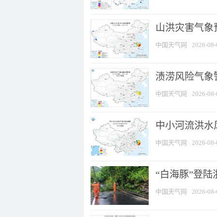
山洪灾害气象
中国天气网
2026-08-
渍涝风险气象
中国天气网
2026-08-
中小河流洪水
中国天气网
2026-08-
“白海豚”登陆
中国天气网
2026-08-