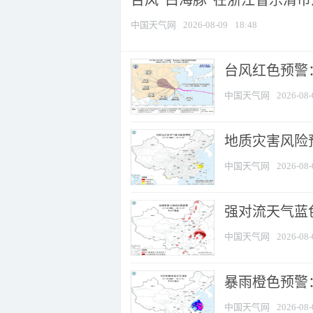
台风“白海豚”在浙江省乐清
中国天气网
2026-08-09
18:48
​台风红色预警
中国天气网
2026-08-
地质灾害风险
中国天气网
2026-08-
强对流天气蓝色
中国天气网
2026-08-
暴雨橙色预警
中国天气网
2026-08-