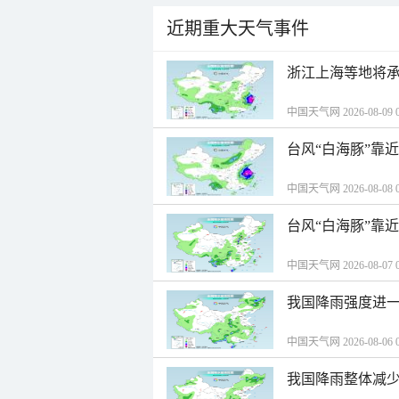
近期重大天气事件
浙江上海等地将承
中国天气网 2026-08-09 0
台风“白海豚”靠
中国天气网 2026-08-08 0
台风“白海豚”靠
中国天气网 2026-08-07 0
我国降雨强度进一
中国天气网 2026-08-06 0
我国降雨整体减少