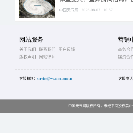
中国天气网
2026-08-07
10:57
网站服务
营销
关于我们
联系我们
用户反馈
商务合
版权声明
网站律师
媒资合
客服邮箱：
service@weather.com.cn
客服电话
中国天气网版权所有，未经书面授权禁止使用 