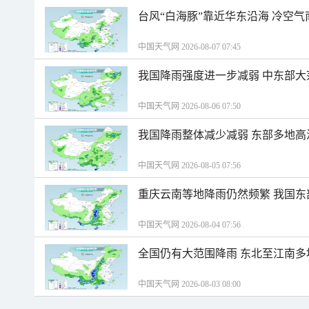
台风“白海豚”靠近华东沿海 冷空
中国天气网 2026-08-07 07:45
我国降雨强度进一步减弱 中东部大
中国天气网 2026-08-06 07:50
我国降雨整体减少减弱 东部多地高
中国天气网 2026-08-05 07:56
重庆云南等地降雨仍然频繁 我国东
中国天气网 2026-08-04 07:56
全国仍有大范围降雨 东北至江南多
中国天气网 2026-08-03 08:00