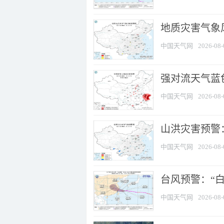
地质灾害气象
中国天气网
2026-08-
强对流天气蓝色
中国天气网
2026-08-
山洪灾害预警：
中国天气网
2026-08-
台风预警：“白
中国天气网
2026-08-