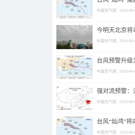
中国天气网
2026-08-
今明天北京将以
中国天气网
2026-08-
台风预警升级为
中国天气网
2026-08-
强对流预警：江
中国天气网
2026-08-
台风“灿鸿”
中国天气网
2026-08-