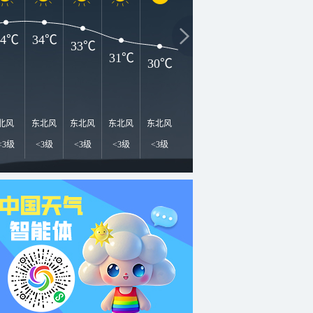
34℃
34℃
33℃
31℃
30℃
29℃
29℃
28℃
2
北风
东北风
东北风
东北风
东北风
北风
北风
北风
北
<3级
<3级
<3级
<3级
<3级
<3级
<3级
<3级
<