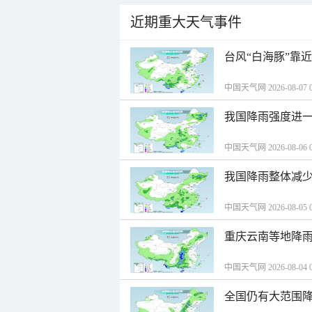
近期重大天气事件
台风“白海豚”靠
中国天气网 2026-08-07 0
我国降雨强度进一
中国天气网 2026-08-06 0
我国降雨整体减少
中国天气网 2026-08-05 0
重庆云南等地降雨
中国天气网 2026-08-04 0
全国仍有大范围降