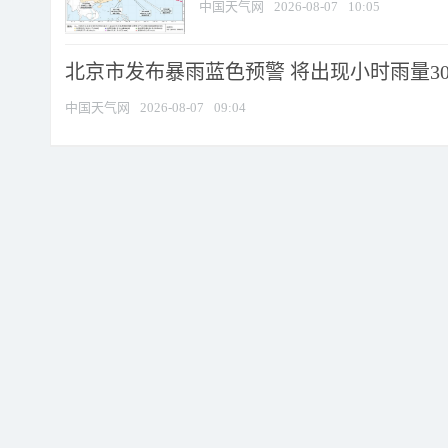
中国天气网
2026-08-07
10:05
北京市发布暴雨蓝色预警 将出现小时雨量30毫
中国天气网
2026-08-07
09:04