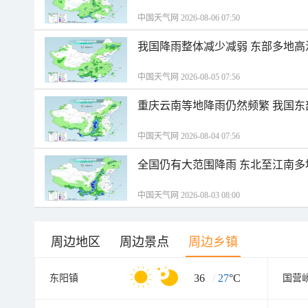
中国天气网 2026-08-06 07:50
我国降雨整体减少减弱 东部多地高
中国天气网 2026-08-05 07:56
重庆云南等地降雨仍然频繁 我国东
中国天气网 2026-08-04 07:56
全国仍有大范围降雨 东北至江南多
中国天气网 2026-08-03 08:00
周边地区
周边景点
周边乡镇
36
/
27
°C
东阳镇
国营