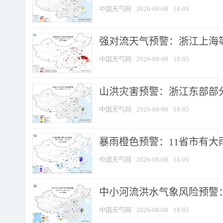
中国天气网
2026-08-08
18:05
强对流天气预警：浙江上海等4
中国天气网
2026-08-08
18:05
山洪灾害预警：浙江东部部
中国天气网
2026-08-08
18:05
暴雨橙色预警：11省市有大雨
中国天气网
2026-08-08
18:05
中小河流洪水气象风险预警：
中国天气网
2026-08-08
18:05