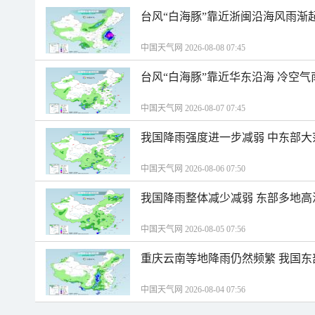
台风“白海豚”靠近浙闽沿海风雨渐
中国天气网 2026-08-08 07:45
台风“白海豚”靠近华东沿海 冷空
中国天气网 2026-08-07 07:45
我国降雨强度进一步减弱 中东部大
中国天气网 2026-08-06 07:50
我国降雨整体减少减弱 东部多地高
中国天气网 2026-08-05 07:56
重庆云南等地降雨仍然频繁 我国东
中国天气网 2026-08-04 07:56