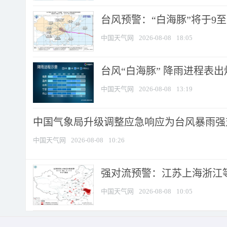
台风预警：“白海豚”将于9至1
中国天气网
2026-08-08
18:05
台风“白海豚” 降雨进程表出炉
中国天气网
2026-08-08
13:19
中国气象局升级调整应急响应为台风暴雨强
中国天气网
2026-08-08
10:26
强对流预警：江苏上海浙江等地
中国天气网
2026-08-08
10:05