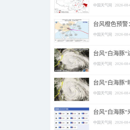
中国天气网
2026-08-
台风橙色预警：
中国天气网
2026-08-
台风“白海豚”
中国天气网
2026-08-
台风“白海豚”
中国天气网
2026-08-
台风“白海豚”
中国天气网
2026-08-