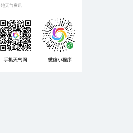
各地天气资讯