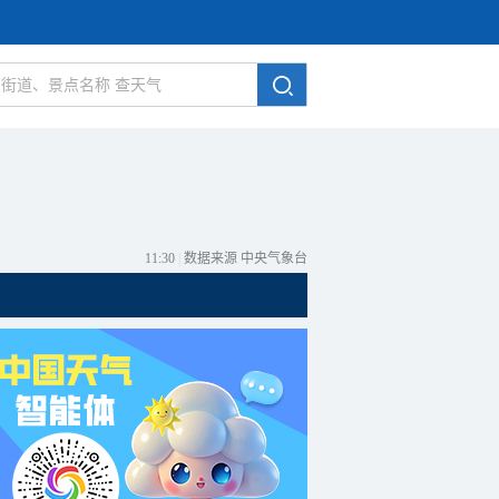
11:30
|
数据来源 中央气象台