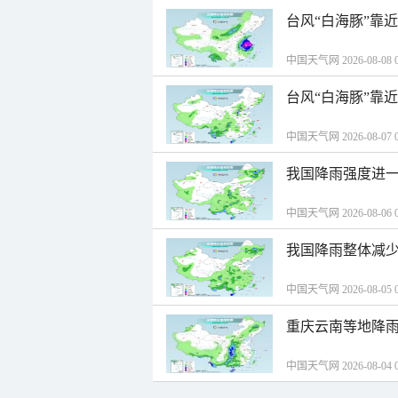
台风“白海豚”靠
中国天气网 2026-08-08 0
台风“白海豚”靠
中国天气网 2026-08-07 0
我国降雨强度进一
中国天气网 2026-08-06 0
我国降雨整体减少
中国天气网 2026-08-05 0
重庆云南等地降雨
中国天气网 2026-08-04 0