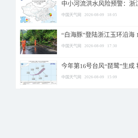
中小河流洪水风险预警：浙江
中国天气网
2026-08-09
18:05
“白海豚”登陆浙江玉环沿海 
中国天气网
2026-08-09
17:30
今年第16号台风“琵鹭”生成 
中国天气网
2026-08-09
15:09