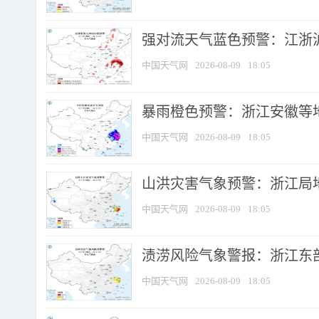
强对流天气蓝色预警：江浙沪等
中国天气网
2026-08-09
18:05
暴雨橙色预警：浙江安徽等
中国天气网
2026-08-09
18:05
山洪灾害气象预警：浙江局
中国天气网
2026-08-09
18:05
渍涝风险气象警报：浙江东部
中国天气网
2026-08-09
18:05