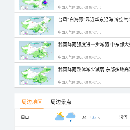
中国天气网 2026-08-08 07:45
台风“白海豚”靠近华东沿海 冷空
中国天气网 2026-08-07 07:45
我国降雨强度进一步减弱 中东部大
中国天气网 2026-08-06 07:50
我国降雨整体减少减弱 东部多地高
中国天气网 2026-08-05 07:56
周边地区
周边景点
24
/
32
°C
周口
漯河