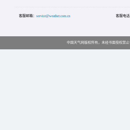
客服邮箱：
service@weather.com.cn
客服电话
中国天气网版权所有，未经书面授权禁止使用 