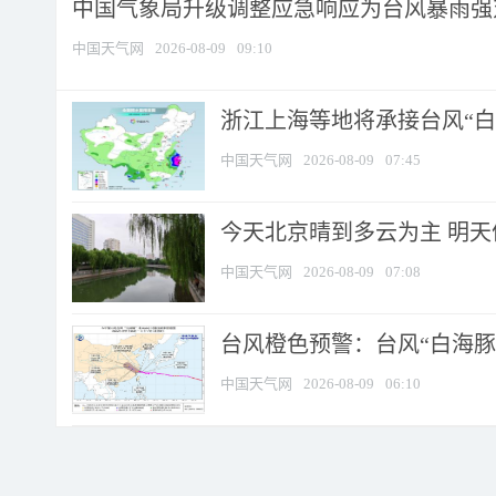
中国气象局升级调整应急响应为台风暴雨强
中国天气网
2026-08-09
09:10
浙江上海等地将承接台风“白海
中国天气网
2026-08-09
07:45
今天北京晴到多云为主 明
中国天气网
2026-08-09
07:08
台风橙色预警：台风“白海豚”
中国天气网
2026-08-09
06:10