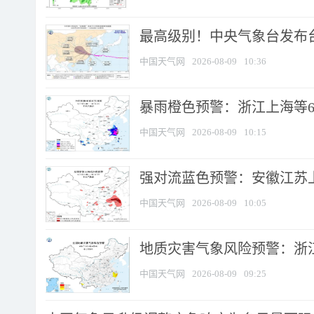
最高级别！中央气象台发布台风
中国天气网
2026-08-09
10:36
暴雨橙色预警：浙江上海等6省
中国天气网
2026-08-09
10:15
强对流蓝色预警：安徽江苏上海
中国天气网
2026-08-09
10:05
地质灾害气象风险预警：浙江
中国天气网
2026-08-09
09:25