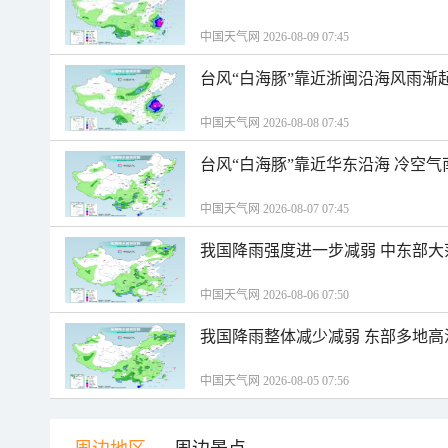
中国天气网 2026-08-09 07:45
台风“白海豚”靠近浙闽沿海风雨渐
中国天气网 2026-08-08 07:45
台风“白海豚”靠近华东沿海 冷空
中国天气网 2026-08-07 07:45
我国降雨强度进一步减弱 中东部大
中国天气网 2026-08-06 07:50
我国降雨整体减少减弱 东部多地高
中国天气网 2026-08-05 07:56