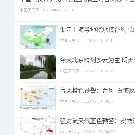
中国天气网
2026-08-09
09:10
浙江上海等地将承接台风“白海
中国天气网
2026-08-09
07:45
今天北京晴到多云为主 明
中国天气网
2026-08-09
07:08
台风橙色预警：台风“白海豚”
中国天气网
2026-08-09
06:10
强对流天气蓝色预警：安徽江苏
中国天气网
2026-08-09
06:05