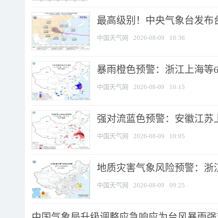
最高级别！中央气象台发布台风
中国天气网
2026-08-09
10:36
暴雨橙色预警：浙江上海等6省
中国天气网
2026-08-09
10:15
强对流蓝色预警：安徽江苏上海
中国天气网
2026-08-09
10:05
地质灾害气象风险预警：浙江
中国天气网
2026-08-09
09:25
中国气象局升级调整应急响应为台风暴雨强