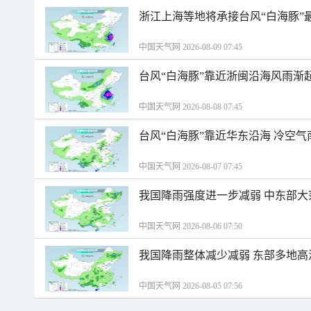
浙江上海等地将承接台风“白海豚”
中国天气网 2026-08-09 07:45
台风“白海豚”靠近浙闽沿海风雨渐
中国天气网 2026-08-08 07:45
台风“白海豚”靠近华东沿海 冷空
中国天气网 2026-08-07 07:45
我国降雨强度进一步减弱 中东部大
中国天气网 2026-08-06 07:50
我国降雨整体减少减弱 东部多地高
中国天气网 2026-08-05 07:56