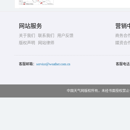
网站服务
营销
关于我们
联系我们
用户反馈
商务合
版权声明
网站律师
媒资合
客服邮箱：
service@weather.com.cn
客服电话
中国天气网版权所有，未经书面授权禁止使用 