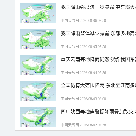
我国降雨强度进一步减弱 中东部大
中国天气网 2026-08-06 07:50
我国降雨整体减少减弱 东部多地高
中国天气网 2026-08-05 07:56
重庆云南等地降雨仍然频繁 我国东
中国天气网 2026-08-04 07:56
全国仍有大范围降雨 东北至江南多
中国天气网 2026-08-03 08:00
四川陕西等地需警惕降雨叠加致灾
中国天气网 2026-08-02 07:58