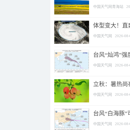
中国天气网青海站
20
体型变大！直奔
中国天气网
2026-08-
台风“灿鸿”
中国天气网
2026-08-
立秋：暑热尚
中国天气网
2026-08-
台风“白海豚”
中国天气网
2026-08-