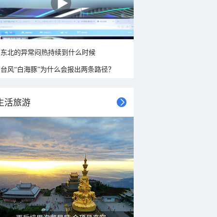
东北的异常闷热持续到什么时候
台风“白海豚”为什么会报出两条路径？
生活旅游