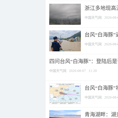
浙江多地现高温
中国天气网
2026-08-
台风“白海豚
中国天气网
2026-08-
四问台风“白海豚”：登陆后是否
中国天气网
2026-08-07
11:20
台风“白海豚
中国天气网
2026-08-
青海湖畔：湖