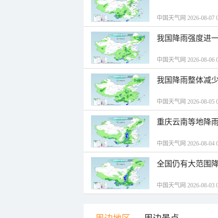
中国天气网 2026-08-07 0
我国降雨强度进一
中国天气网 2026-08-06 0
我国降雨整体减少
中国天气网 2026-08-05 0
重庆云南等地降雨
中国天气网 2026-08-04 0
全国仍有大范围降
中国天气网 2026-08-03 0