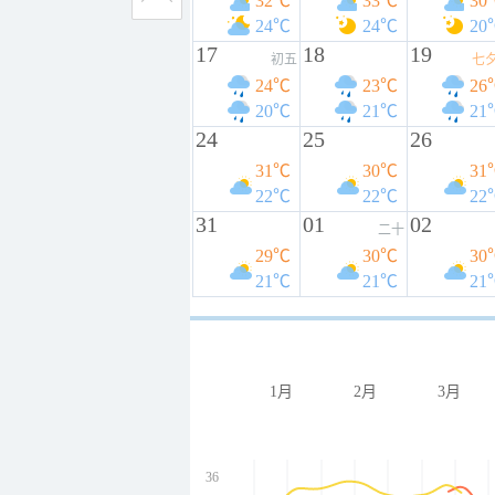
32℃
33℃
30
24℃
24℃
20
17
18
19
初五
七
24℃
23℃
26
20℃
21℃
21
24
25
26
31℃
30℃
31
22℃
22℃
22
31
01
02
二十
29℃
30℃
30
21℃
21℃
21
1月
2月
3月
36