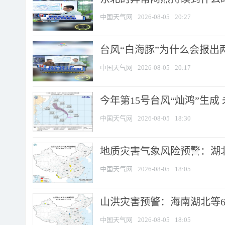
中国天气网
2026-08-05
20:27
台风“白海豚”为什么会报出
中国天气网
2026-08-05
20:17
今年第15号台风“灿鸿”生成
中国天气网
2026-08-05
18:30
地质灾害气象风险预警：湖北
中国天气网
2026-08-05
18:05
山洪灾害预警：海南湖北等6
中国天气网
2026-08-05
18:05