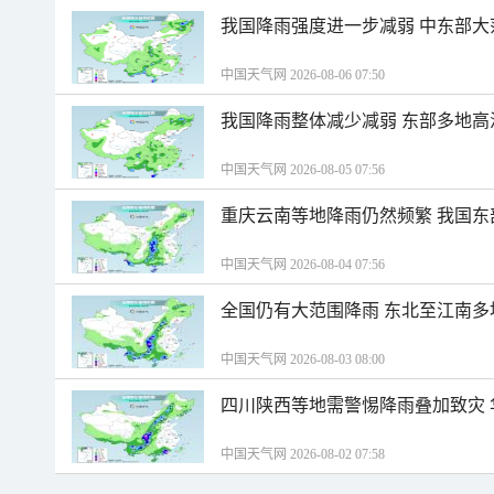
我国降雨强度进一步减弱 中东部大
中国天气网 2026-08-06 07:50
我国降雨整体减少减弱 东部多地高
中国天气网 2026-08-05 07:56
重庆云南等地降雨仍然频繁 我国东
中国天气网 2026-08-04 07:56
全国仍有大范围降雨 东北至江南多
中国天气网 2026-08-03 08:00
四川陕西等地需警惕降雨叠加致灾
中国天气网 2026-08-02 07:58