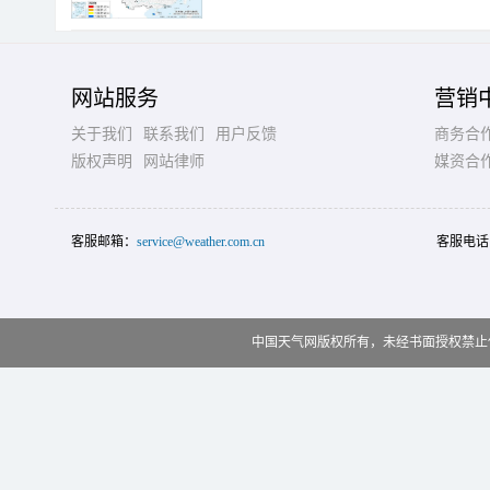
网站服务
营销
关于我们
联系我们
用户反馈
商务合
版权声明
网站律师
媒资合
客服邮箱：
service@weather.com.cn
客服电话
中国天气网版权所有，未经书面授权禁止使用 