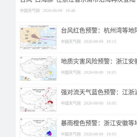
中国天气网
2026-08-09
18:48
​台风红色预警：杭州湾等地阵
中国天气网
2026-08-09
18:15
地质灾害风险预警：浙江安徽
中国天气网
2026-08-09
18:05
强对流天气蓝色预警：江浙沪等
中国天气网
2026-08-09
18:05
暴雨橙色预警：浙江安徽等
中国天气网
2026-08-09
18:05