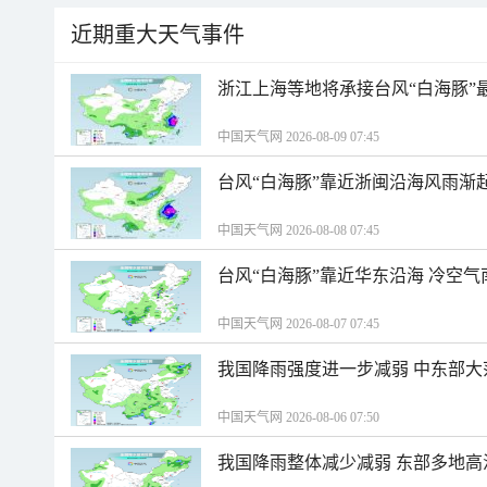
近期重大天气事件
浙江上海等地将承接台风“白海豚”
中国天气网 2026-08-09 07:45
台风“白海豚”靠近浙闽沿海风雨渐
中国天气网 2026-08-08 07:45
台风“白海豚”靠近华东沿海 冷空
中国天气网 2026-08-07 07:45
我国降雨强度进一步减弱 中东部大
中国天气网 2026-08-06 07:50
我国降雨整体减少减弱 东部多地高