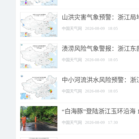
山洪灾害气象预警：浙江局
中国天气网
2026-08-09
18:05
渍涝风险气象警报：浙江东部
中国天气网
2026-08-09
18:05
中小河流洪水风险预警：浙江
中国天气网
2026-08-09
18:05
“白海豚”登陆浙江玉环沿海 
中国天气网
2026-08-09
17:30