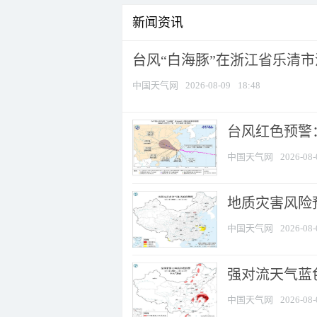
新闻资讯
台风“白海豚”在浙江省乐清
中国天气网
2026-08-09
18:48
​台风红色预警
中国天气网
2026-08-
地质灾害风险
中国天气网
2026-08-
强对流天气蓝色
中国天气网
2026-08-