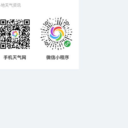
各地天气资讯