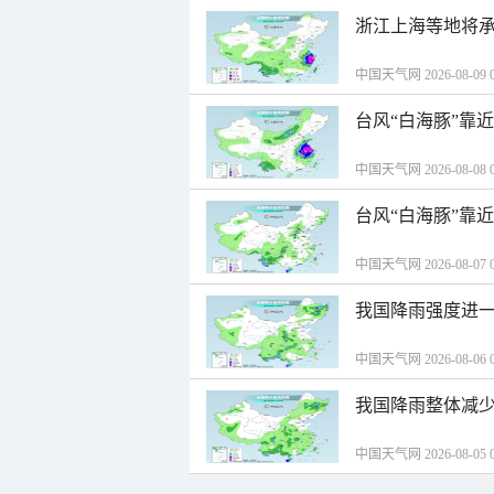
浙江上海等地将承
中国天气网 2026-08-09 0
台风“白海豚”靠
中国天气网 2026-08-08 0
台风“白海豚”靠
中国天气网 2026-08-07 0
我国降雨强度进一
中国天气网 2026-08-06 0
我国降雨整体减少
中国天气网 2026-08-05 0