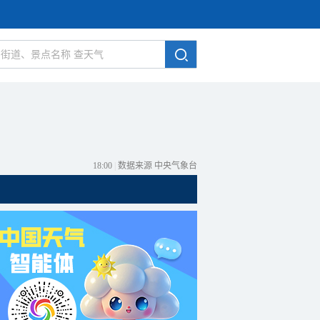
18:00
|
数据来源 中央气象台