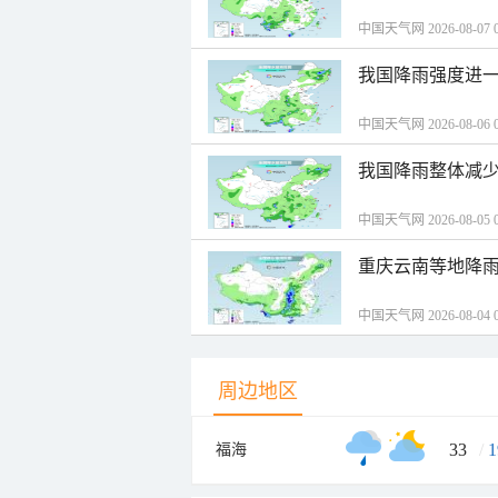
中国天气网 2026-08-07 0
我国降雨强度进一
中国天气网 2026-08-06 0
我国降雨整体减少
中国天气网 2026-08-05 0
重庆云南等地降雨
中国天气网 2026-08-04 0
周边地区
33
/
1
福海