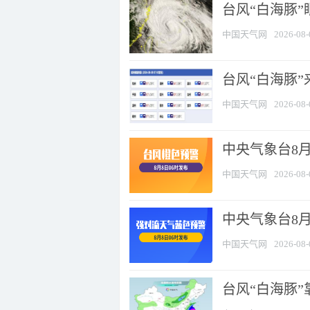
台风“白海豚”
中国天气网
2026-08-
台风“白海豚”
中国天气网
2026-08-
中央气象台8月
中国天气网
2026-08-
中央气象台8
中国天气网
2026-08-
台风“白海豚”