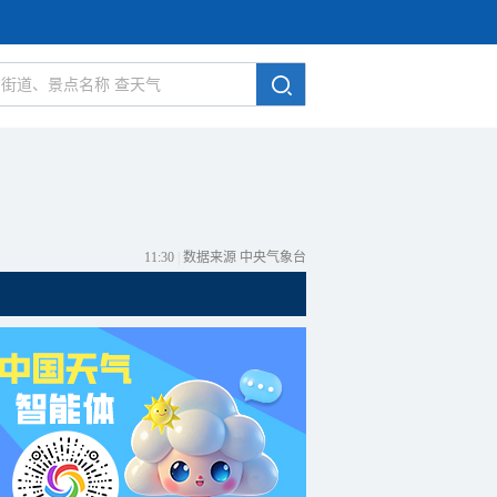
11:30
|
数据来源 中央气象台