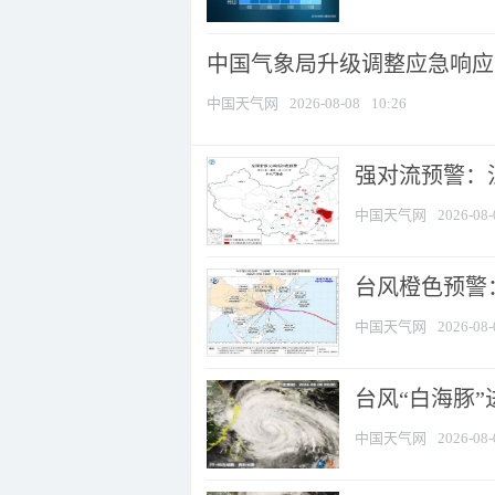
中国气象局升级调整应急响应
中国天气网
2026-08-08
10:26
强对流预警：江
中国天气网
2026-08-
台风橙色预警：
中国天气网
2026-08-
台风“白海豚”
中国天气网
2026-08-