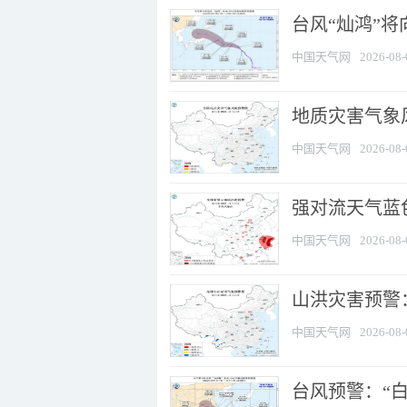
台风“灿鸿”
中国天气网
2026-08-
地质灾害气象
中国天气网
2026-08-
强对流天气蓝色
中国天气网
2026-08-
山洪灾害预警：
中国天气网
2026-08-
台风预警：“白