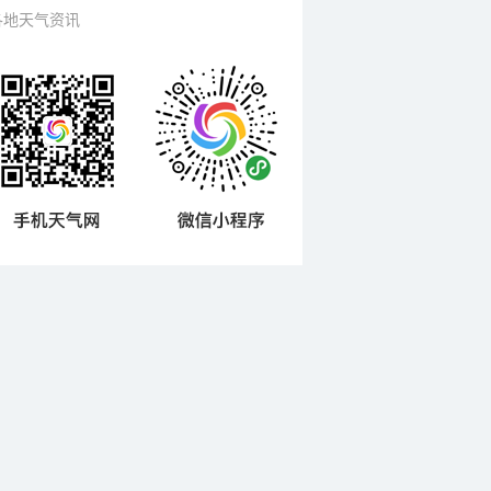
各地天气资讯