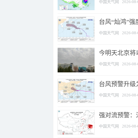
中国天气网
2026-08-
台风“灿鸿”
中国天气网
2026-08-
今明天北京将以
中国天气网
2026-08-
台风预警升级为
中国天气网
2026-08-
强对流预警：江
中国天气网
2026-08-