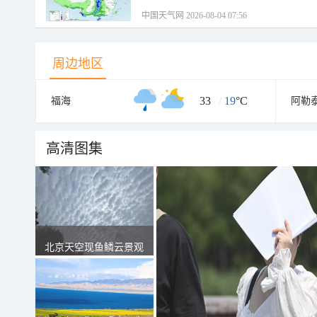
中国天气网 2026-08-04 07:56
周边地区
33
/
19
°C
福海
阿勒
高清图集
北京天空现鱼鳞云景观