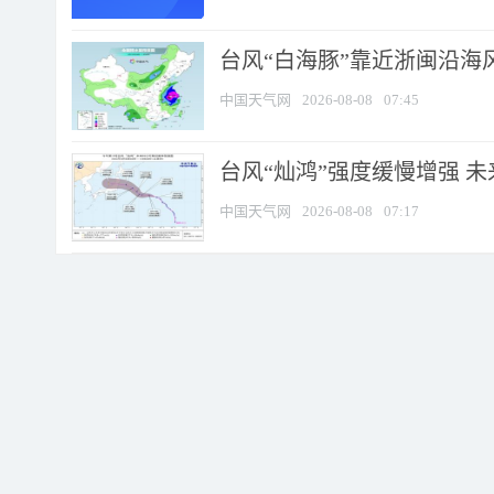
台风“白海豚”靠近浙闽沿海风
中国天气网
2026-08-08
07:45
台风“灿鸿”强度缓慢增强 
中国天气网
2026-08-08
07:17