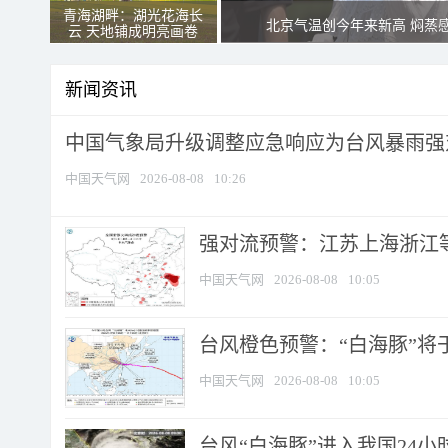
青海湖畔：湖光花海长
北京气温创今年来新高 焖蒸
云 天地铺成明亮画卷
新闻资讯
中国气象局升级调整应急响应为台风暴雨强
中国天气网
2026-08-08
10:26
强对流预警：江苏上海浙江等地
中国天气网
2026-08-08
10:05
台风橙色预警：“白海豚”将于
中国天气网
2026-08-08
10:05
台风“白海豚”进入我国24小时